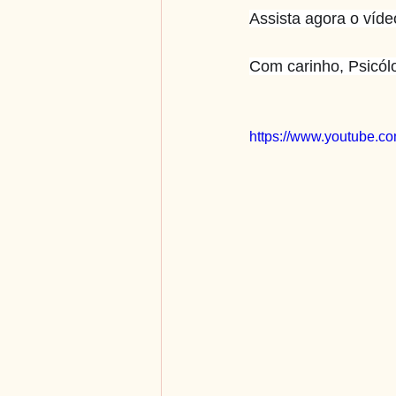
Assista agora o víde
Com carinho, Psicól
https://www.youtube.