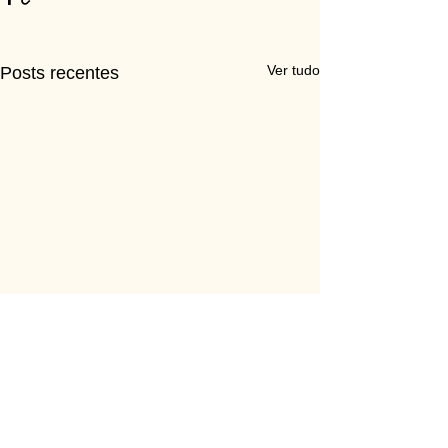
Ver tudo
Posts recentes
Comentários