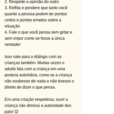
2. Respeite a opinião do outro
3. Reflita e pondere que tanto você 
quanto a pessoa podem ter pontos 
certos e pontos errados sobre a 
situação
4. Fale o que você pensa sem gritar e 
sem impor como se fosse a única 
verdade!
Isso vale para o diálogo com as 
crianças também. Muitas vezes o 
adulto fala com a criança em uma 
postura autoritária, como se a criança 
não soubesse de nada e não tivesse o 
direito de dizer o que pensa.
Em uma criação respeitosa, ouvir a 
criança não diminui a autoridade dos 
pais! 😉