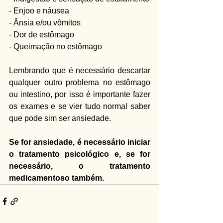
- Enjoo e náusea
- Ânsia e/ou vômitos 
- Dor de estômago
- Queimação no estômago
Lembrando que é necessário descartar 
qualquer outro problema no estômago 
ou intestino, por isso é importante fazer 
os exames e se vier tudo normal saber 
que pode sim ser ansiedade.
Se for ansiedade, é necessário iniciar 
o tratamento psicológico e, se for 
necessário, o tratamento 
medicamentoso também.