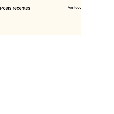
Ver tudo
Posts recentes
Comentários