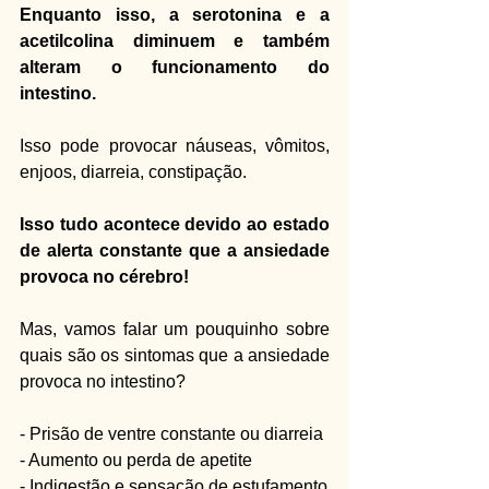
Enquanto isso, a serotonina e a 
acetilcolina diminuem e também 
alteram o funcionamento do 
intestino.
Isso pode provocar náuseas, vômitos, 
enjoos, diarreia, constipação.
Isso tudo acontece devido ao estado 
de alerta constante que a ansiedade 
provoca no cérebro!
Mas, vamos falar um pouquinho sobre 
quais são os sintomas que a ansiedade 
provoca no intestino?
- Prisão de ventre constante ou diarreia
- Aumento ou perda de apetite
- Indigestão e sensação de estufamento