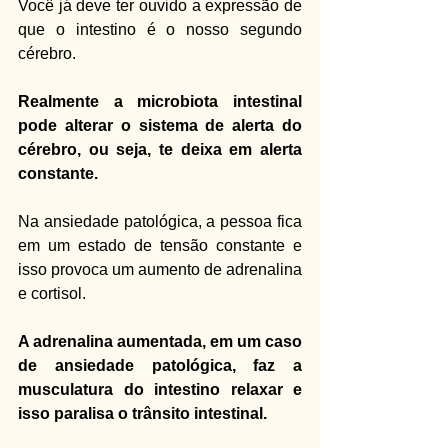
Você já deve ter ouvido a expressão de 
que o intestino é o nosso segundo 
cérebro.
Realmente a microbiota intestinal 
pode alterar o sistema de alerta do 
cérebro, ou seja, te deixa em alerta 
constante.
Na ansiedade patológica, a pessoa fica 
em um estado de tensão constante e 
isso provoca um aumento de adrenalina 
e cortisol.
A adrenalina aumentada, em um caso 
de ansiedade patológica, faz a 
musculatura do intestino relaxar e 
isso paralisa o trânsito intestinal.