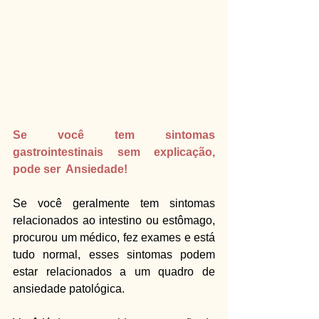
Se você tem sintomas 
gastrointestinais sem explicação, 
pode ser  Ansiedade!
Se você geralmente tem sintomas 
relacionados ao intestino ou estômago, 
procurou um médico, fez exames e está 
tudo normal, esses sintomas podem 
estar relacionados a um quadro de 
ansiedade patológica.