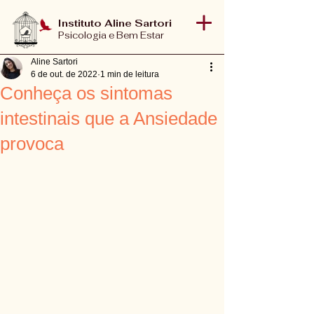
Instituto Aline Sartori
Psicologia e Bem Estar
Aline Sartori
6 de out. de 2022
1 min de leitura
Conheça os sintomas
intestinais que a Ansiedade
provoca