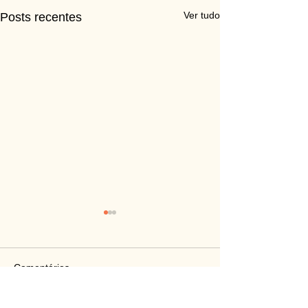
Ver tudo
Posts recentes
Comentários