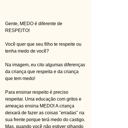
Gente, MEDO é diferente de 
RESPEITO!
Você quer que seu filho te respeite ou 
tenha medo de você?
Na imagem, eu cito algumas diferenças 
da criança que respeita e da criança 
que tem medo!
Para ensinar respeito é preciso 
respeitar. Uma educação com gritos e 
ameaças ensina MEDO! A criança 
deixará de fazer as coisas "erradas" na 
sua frente porque terá medo do castigo. 
Mas, quando você não estiver olhando 