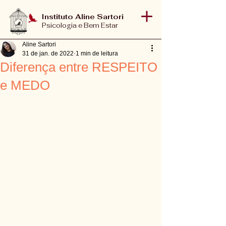
Instituto Aline Sartori
Psicologia e Bem Estar
Aline Sartori
31 de jan. de 2022
1 min de leitura
Diferença entre RESPEITO
e MEDO