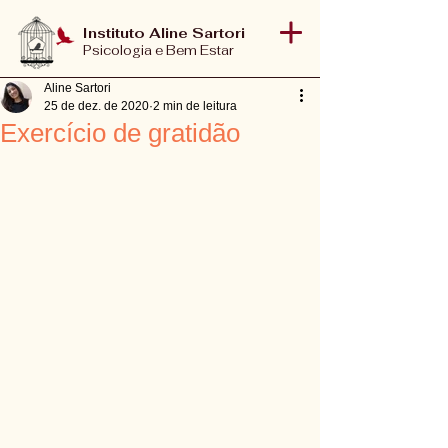
Instituto Aline Sartori
Psicologia e Bem Estar
Aline Sartori
25 de dez. de 2020
2 min de leitura
Exercício de gratidão