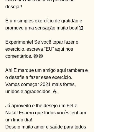
desejar!
É um simples exercício de gratidão e 
promove uma sensação muito boa!🥰
Experimente! Se você topar fazer o 
exercício, escreva “EU” aqui nos 
comentários. 😄😄
Ah! E marque um amigo aqui também e 
o desafie a fazer esse exercício. 
Vamos começar 2021 mais fortes, 
unidos e agradecidos! 💪
Já aproveito e lhe desejo um Feliz 
Natal! Espero que todos vocês tenham 
um lindo dia!
Desejo muito amor e saúde para todos 