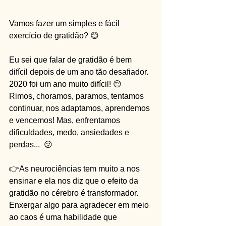
Vamos fazer um simples e fácil 
exercício de gratidão? 😊
Eu sei que falar de gratidão é bem 
difícil depois de um ano tão desafiador. 
2020 foi um ano muito difícil! 😔
Rimos, choramos, paramos, tentamos 
continuar, nos adaptamos, aprendemos 
e vencemos! Mas, enfrentamos 
dificuldades, medo, ansiedades e 
perdas...  😕
👉As neurociências tem muito a nos 
ensinar e ela nos diz que o efeito da 
gratidão no cérebro é transformador. 
Enxergar algo para agradecer em meio 
ao caos é uma habilidade que 