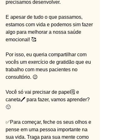
precisamos desenvolver.
E apesar de tudo o que passamos, 
estamos com vida e podemos sim fazer 
algo para melhorar a nossa saúde 
emocional! 🥰
Por isso, eu queria compartilhar com 
vocês um exercício de gratidão que eu 
trabalho com meus pacientes no 
consultório. 😉
Você só vai precisar de papel🗒 e 
caneta🖊 para fazer, vamos aprender? 
🙂
✅Para começar, feche os seus olhos e 
pense em uma pessoa importante na 
sua vida. Traga para sua mente como 