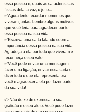
essa pessoa é, quais as características 
físicas dela, a voz, o jeito... 
✅Agora tente recordar momentos que 
viveram juntas. Lembre alguns motivos 
que você teria para agradecer por ter 
essa pessoa na sua vida.
✅Escreva uma carta falando sobre a 
importância dessa pessoa na sua vida. 
Agradeça a ela por tudo que viveram e 
reconheça o seu valor.
✅Você pode enviar uma mensagem, 
fazer uma ligação, enviar essa carta e 
dizer tudo o que ela representa pra 
você e agradecer a ela por fazer parte 
da sua vida!
👉Não deixe de expressar a sua 
gratidão e o seu afeto. Você pode fazer 
isso com mais de uma pessoa se 