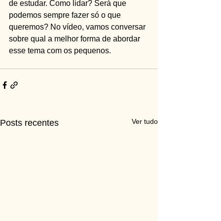
de estudar. Como lidar? Será que 
podemos sempre fazer só o que 
queremos? No vídeo, vamos conversar 
sobre qual a melhor forma de abordar 
esse tema com os pequenos.  
Ver tudo
Posts recentes