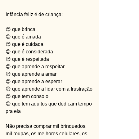
Infância feliz é de criança:
😊 que brinca
😊 que é amada
😊 que é cuidada
😊 que é considerada
😊 que é respeitada
😊 que aprende a respeitar
😊 que aprende a amar
😊 que aprende a esperar
😊 que aprende a lidar com a frustração
😊 que tem consolo
😊 que tem adultos que dedicam tempo 
pra ela
Não precisa comprar mil brinquedos, 
mil roupas, os melhores celulares, os 