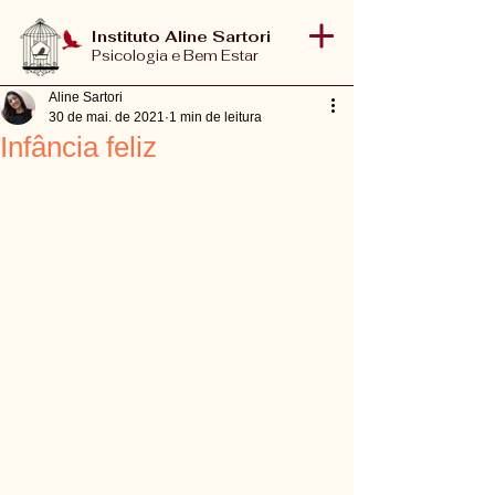
Instituto Aline Sartori
Psicologia e Bem Estar
Aline Sartori
30 de mai. de 2021
1 min de leitura
Infância feliz