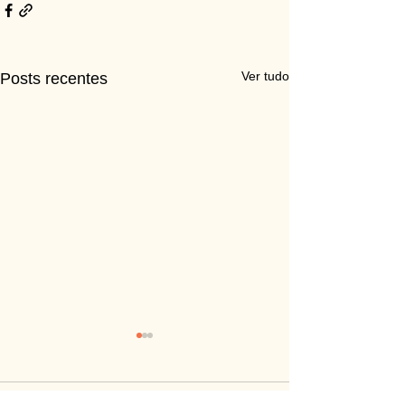
Ver tudo
Posts recentes