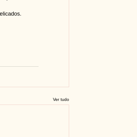
elicados.
Ver tudo