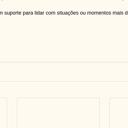
um suporte para lidar com situações ou momentos mais d