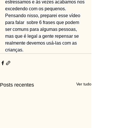
estressamos e às vezes acabamos nos 
excedendo com os pequenos. 
Pensando nisso, preparei esse vídeo 
para falar  sobre 6 frases que podem 
ser comuns para algumas pessoas, 
mas que é legal a gente repensar se 
realmente devemos usá-las com as 
crianças.
Ver tudo
Posts recentes