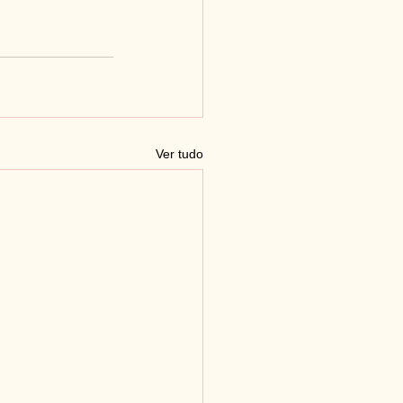
Ver tudo