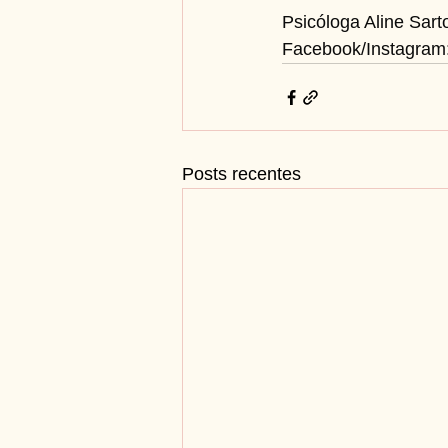
Psicóloga Aline Sarto
Facebook/Instagram:
Posts recentes