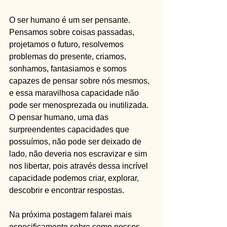
O ser humano é um ser pensante. 
Pensamos sobre coisas passadas, 
projetamos o futuro, resolvemos 
problemas do presente, criamos, 
sonhamos, fantasiamos e somos 
capazes de pensar sobre nós mesmos, 
e essa maravilhosa capacidade não 
pode ser menosprezada ou inutilizada. 
O pensar humano, uma das 
surpreendentes capacidades que 
possuímos, não pode ser deixado de 
lado, não deveria nos escravizar e sim 
nos libertar, pois através dessa incrível 
capacidade podemos criar, explorar, 
descobrir e encontrar respostas.  
Na próxima postagem falarei mais 
especificamente sobre como nossos 