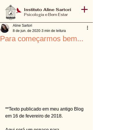
Instituto Aline Sartori
Psicologia e Bem Estar
Aline Sartori
8 de jun. de 2020
3 min de leitura
Para começarmos bem...
**Texto publicado em meu antigo Blog 
em 16 de fevereiro de 2018.
Aqui será um espaço para 