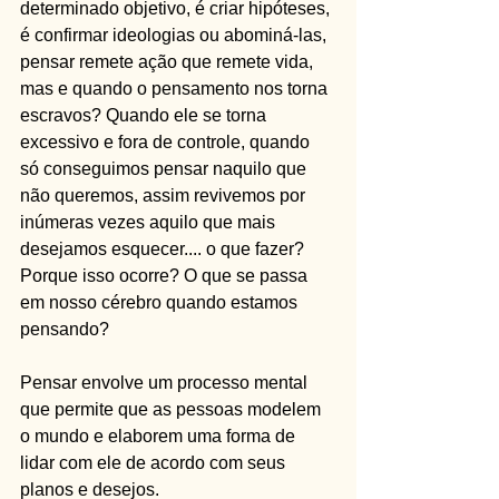
determinado objetivo, é criar hipóteses, 
é confirmar ideologias ou abominá-las, 
pensar remete ação que remete vida, 
mas e quando o pensamento nos torna 
escravos? Quando ele se torna 
excessivo e fora de controle, quando 
só conseguimos pensar naquilo que 
não queremos, assim revivemos por 
inúmeras vezes aquilo que mais 
desejamos esquecer.... o que fazer? 
Porque isso ocorre? O que se passa 
em nosso cérebro quando estamos 
pensando?  
Pensar envolve um processo mental 
que permite que as pessoas modelem 
o mundo e elaborem uma forma de 
lidar com ele de acordo com seus 
planos e desejos.  