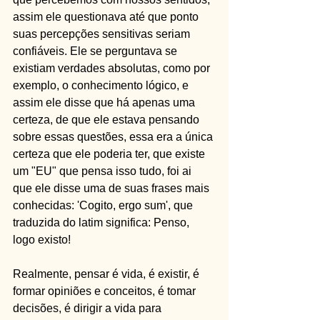
assim ele questionava até que ponto 
suas percepções sensitivas seriam 
confiáveis. Ele se perguntava se 
existiam verdades absolutas, como por 
exemplo, o conhecimento lógico, e 
assim ele disse que há apenas uma 
certeza, de que ele estava pensando 
sobre essas questões, essa era a única 
certeza que ele poderia ter, que existe 
um "EU" que pensa isso tudo, foi ai 
que ele disse uma de suas frases mais 
conhecidas: 'Cogito, ergo sum', que 
traduzida do latim significa: Penso, 
logo existo!  
Realmente, pensar é vida, é existir, é 
formar opiniões e conceitos, é tomar 
decisões, é dirigir a vida para 