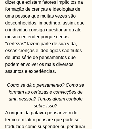
dizer que existem fatores implícitos na 
formação de crenças e ideologias de 
uma pessoa que muitas vezes são 
desconhecidos, impedindo, assim, que 
o indivíduo consiga questionar ou até 
mesmo entender porque certas 
"certezas" fazem parte de sua vida, 
essas crenças e ideologias são frutos 
de uma série de pensamentos que 
podem envolver os mais diversos 
assuntos e experiências.  
Como se dá o pensamento? Como se 
formam as certezas e convicções de 
uma pessoa? Temos algum controle 
sobre isso?
A origem da palavra pensar vem do 
termo em latim pensare que pode ser 
traduzido como suspender ou pendurar 