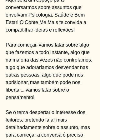
conversarmos sobre assuntos que 
envolvam Psicologia, Saúde e Bem 
Estar! O Conte Me Mais te convida a 
compartilhar ideias e reflexões!   
Para começar, vamos falar sobre algo 
que fazemos a todo instante, algo que 
na maioria das vezes não controlamos, 
algo que adoraríamos desvendar nas 
outras pessoas, algo que pode nos 
aprisionar, mas também pode nos 
libertar... vamos falar sobre o 
pensamento!  
Se o tema despertar o interesse dos 
leitores, pretendo falar mais 
detalhadamente sobre o assunto, mas 
para começar a conversa é preciso 