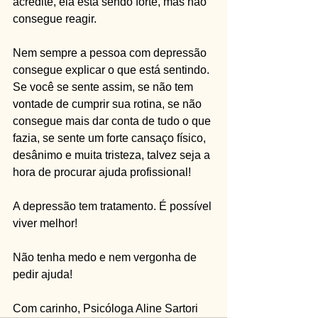
acredite, ela está sendo forte, mas não 
consegue reagir.
Nem sempre a pessoa com depressão 
consegue explicar o que está sentindo.
Se você se sente assim, se não tem 
vontade de cumprir sua rotina, se não 
consegue mais dar conta de tudo o que 
fazia, se sente um forte cansaço físico, 
desânimo e muita tristeza, talvez seja a 
hora de procurar ajuda profissional!
A depressão tem tratamento. É possível 
viver melhor!
Não tenha medo e nem vergonha de 
pedir ajuda!
Com carinho, Psicóloga Aline Sartori