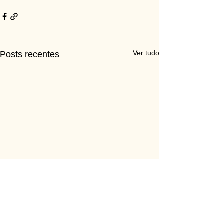
Ver tudo
Posts recentes