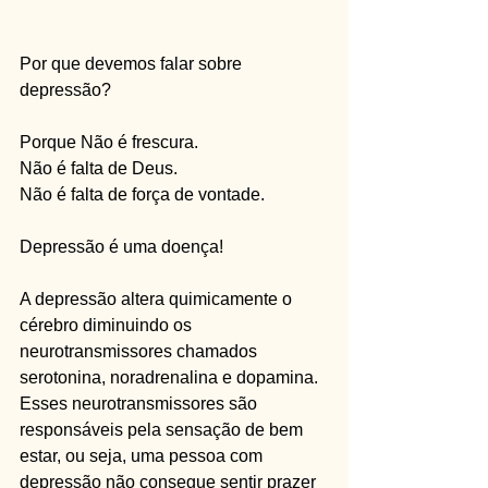
Por que devemos falar sobre 
depressão?
Porque Não é frescura. 
Não é falta de Deus. 
Não é falta de força de vontade.
Depressão é uma doença!
A depressão altera quimicamente o 
cérebro diminuindo os 
neurotransmissores chamados 
serotonina, noradrenalina e dopamina. 
Esses neurotransmissores são 
responsáveis pela sensação de bem 
estar, ou seja, uma pessoa com 
depressão não consegue sentir prazer 