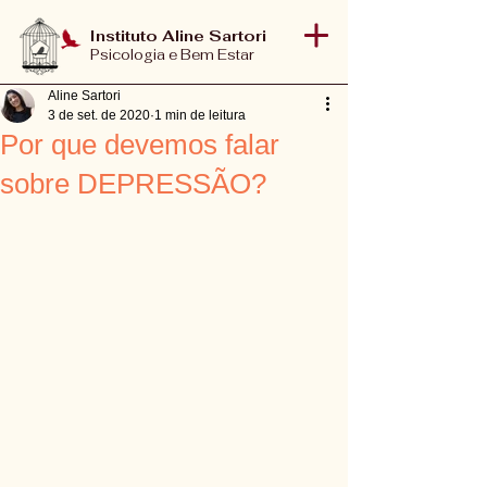
Instituto Aline Sartori
Psicologia e Bem Estar
Aline Sartori
3 de set. de 2020
1 min de leitura
Por que devemos falar
sobre DEPRESSÃO?