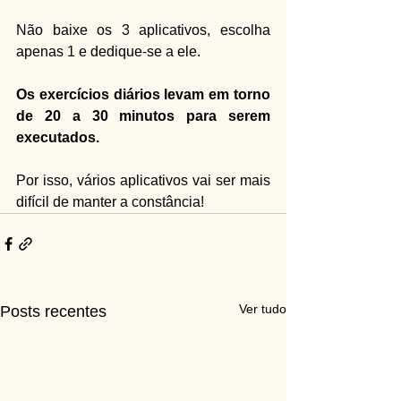
Não baixe os 3 aplicativos, escolha 
apenas 1 e dedique-se a ele.
Os exercícios diários levam em torno 
de 20 a 30 minutos para serem 
executados.
Por isso, vários aplicativos vai ser mais 
difícil de manter a constância!
Ver tudo
Posts recentes