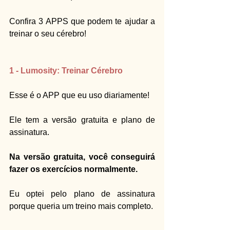
Confira 3 APPS que podem te ajudar a 
treinar o seu cérebro!
1 - Lumosity: Treinar Cérebro
Esse é o APP que eu uso diariamente!
Ele tem a versão gratuita e plano de 
assinatura.
Na versão gratuita, você conseguirá 
fazer os exercícios normalmente.
Eu optei pelo plano de assinatura 
porque queria um treino mais completo.