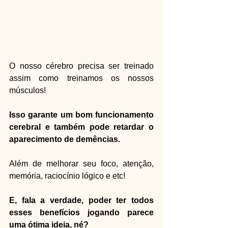
O nosso cérebro precisa ser treinado 
assim como treinamos os nossos 
músculos!
Isso garante um bom funcionamento 
cerebral e também pode retardar o 
aparecimento de demências.
Além de melhorar seu foco, atenção, 
memória, raciocínio lógico e etc!
E, fala a verdade, poder ter todos 
esses benefícios jogando parece 
uma ótima ideia, né?