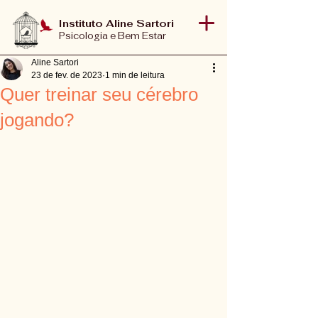
Instituto Aline Sartori
Psicologia e Bem Estar
Aline Sartori
23 de fev. de 2023
1 min de leitura
Quer treinar seu cérebro
jogando?