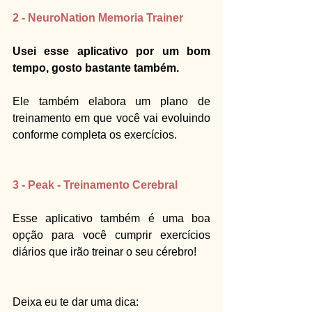
2 - NeuroNation Memoria Trainer
Usei esse aplicativo por um bom 
tempo, gosto bastante também.
Ele também elabora um plano de 
treinamento em que você vai evoluindo 
conforme completa os exercícios.
3 - Peak - Treinamento Cerebral
Esse aplicativo também é uma boa 
opção para você cumprir exercícios 
diários que irão treinar o seu cérebro!
Deixa eu te dar uma dica: