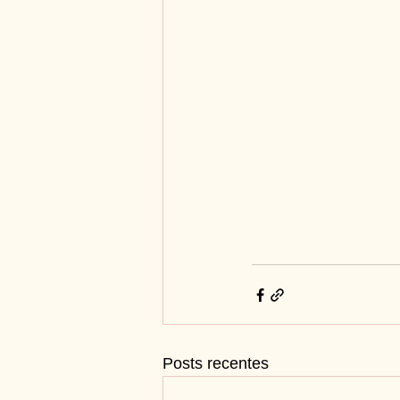
Posts recentes