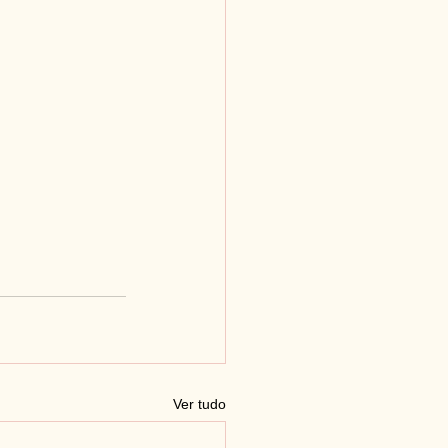
Ver tudo