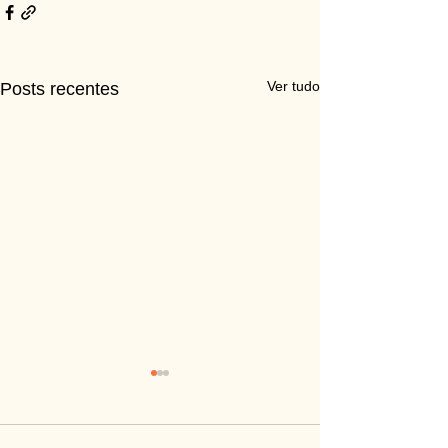
Ver tudo
Posts recentes