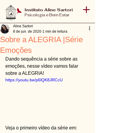
Instituto Aline Sartori
Psicologia e Bem Estar
Aline Sartori
8 de jun. de 2020
1 min de leitura
Sobre a ALEGRIA |Série
Emoções
Dando sequência a série sobre as 
emoções, nesse vídeo vamos falar 
sobre a ALEGRIA!
https://youtu.be/p6lQK8JRCcU
Veja o primeiro vídeo da série em: 