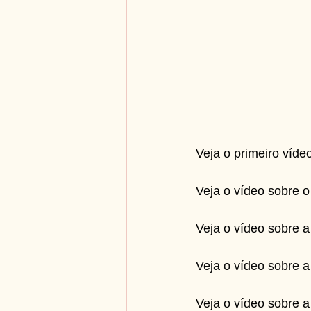
Veja o primeiro víde
Veja o vídeo sobre 
Veja o vídeo sobre 
Veja o vídeo sobre 
Veja o vídeo sobre a