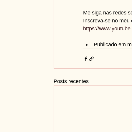
Me siga nas redes so
Inscreva-se no meu 
https://www.youtu
Publicado em m
Posts recentes