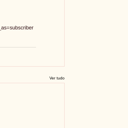
as=subscriber
Ver tudo