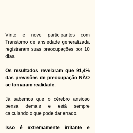
Vinte e nove participantes com 
Transtorno de ansiedade generalizada 
registraram suas preocupações por 10 
dias.
Os resultados revelaram que 91,4% 
das previsões de preocupação NÃO 
se tornaram realidade.
Já sabemos que o cérebro ansioso 
pensa demais e está sempre 
calculando o que pode dar errado.
Isso é extremamente irritante e 