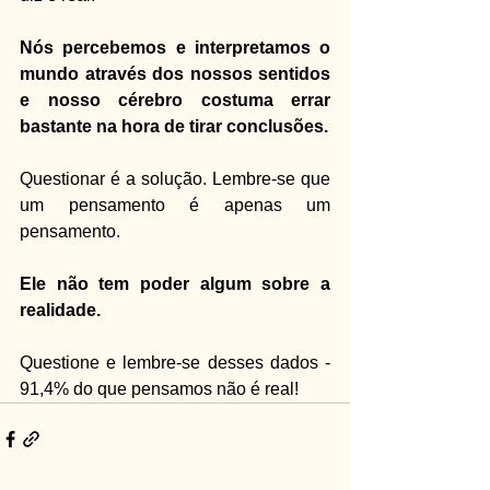
Nós percebemos e interpretamos o 
mundo através dos nossos sentidos 
e nosso cérebro costuma errar 
bastante na hora de tirar conclusões.
Questionar é a solução. Lembre-se que 
um pensamento é apenas um 
pensamento. 
Ele não tem poder algum sobre a 
realidade.
Questione e lembre-se desses dados - 
91,4% do que pensamos não é real!