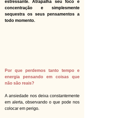
estressante. Atrapalha seu foco e 
concentração e simplesmente 
sequestra os seus pensamentos a 
todo momento.
Por que perdemos tanto tempo e 
energia pensando em coisas que 
não são reais?
A ansiedade nos deixa constantemente 
em alerta, observando o que pode nos 
colocar em perigo.