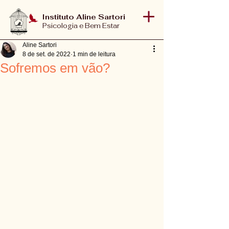
Instituto Aline Sartori
Psicologia e Bem Estar
Aline Sartori
8 de set. de 2022
1 min de leitura
Sofremos em vão?