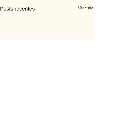
Ver tudo
Posts recentes
Comentários