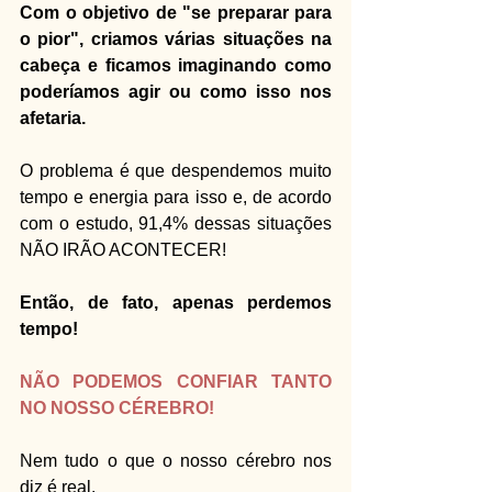
Com o objetivo de "se preparar para 
o pior", criamos várias situações na 
cabeça e ficamos imaginando como 
poderíamos agir ou como isso nos 
afetaria.
O problema é que despendemos muito 
tempo e energia para isso e, de acordo 
com o estudo, 91,4% dessas situações 
NÃO IRÃO ACONTECER!
Então, de fato, apenas perdemos 
tempo!
NÃO PODEMOS CONFIAR TANTO 
NO NOSSO CÉREBRO!
Nem tudo o que o nosso cérebro nos 
diz é real. 