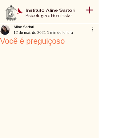
Instituto Aline Sartori
Psicologia e Bem Estar
Aline Sartori
12 de mai. de 2021
1 min de leitura
Você é preguiçoso