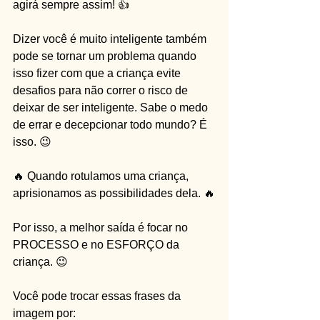
agirá sempre assim! 👍
Dizer você é muito inteligente também 
pode se tornar um problema quando 
isso fizer com que a criança evite 
desafios para não correr o risco de 
deixar de ser inteligente. Sabe o medo 
de errar e decepcionar todo mundo? É 
isso. 😉
🔥 Quando rotulamos uma criança, 
aprisionamos as possibilidades dela. 🔥
Por isso, a melhor saída é focar no 
PROCESSO e no ESFORÇO da 
criança. 😉
Você pode trocar essas frases da 
imagem por: