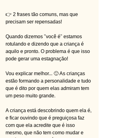
👉 2 frases tão comuns, mas que 
precisam ser repensadas!
Quando dizemos "você é" estamos 
rotulando e dizendo que a criança é 
aquilo e pronto. O problema é que isso 
pode gerar uma estagnação!
Vou explicar melhor... 🙂 As crianças 
estão formando a personalidade e tudo 
que é dito por quem elas admiram tem 
um peso muito grande. 
A criança está descobrindo quem ela é, 
e ficar ouvindo que é preguiçosa faz 
com que ela acredite que é isso 
mesmo, que não tem como mudar e 