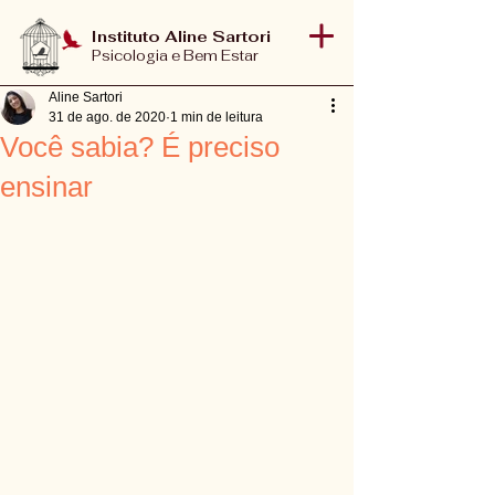
Instituto Aline Sartori
Psicologia e Bem Estar
Aline Sartori
31 de ago. de 2020
1 min de leitura
Você sabia? É preciso
ensinar