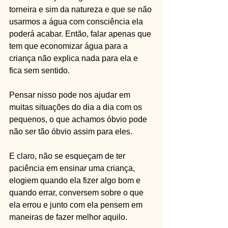
torneira e sim da natureza e que se não 
usarmos a água com consciência ela 
poderá acabar. Então, falar apenas que 
tem que economizar água para a 
criança não explica nada para ela e 
fica sem sentido.
Pensar nisso pode nos ajudar em 
muitas situações do dia a dia com os 
pequenos, o que achamos óbvio pode 
não ser tão óbvio assim para eles.
E claro, não se esqueçam de ter 
paciência em ensinar uma criança, 
elogiem quando ela fizer algo bom e 
quando errar, conversem sobre o que 
ela errou e junto com ela pensem em 
maneiras de fazer melhor aquilo.