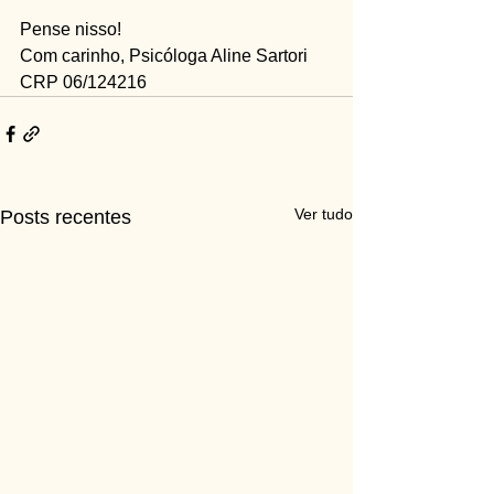
Pense nisso!
Com carinho, Psicóloga Aline Sartori
CRP 06/124216
Ver tudo
Posts recentes