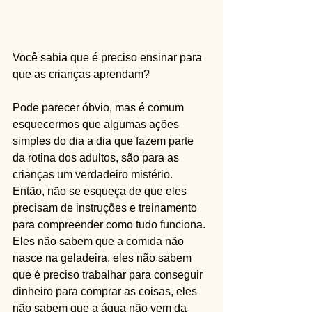
Você sabia que é preciso ensinar para 
que as crianças aprendam?
Pode parecer óbvio, mas é comum 
esquecermos que algumas ações 
simples do dia a dia que fazem parte 
da rotina dos adultos, são para as 
crianças um verdadeiro mistério.
Então, não se esqueça de que eles 
precisam de instruções e treinamento 
para compreender como tudo funciona. 
Eles não sabem que a comida não 
nasce na geladeira, eles não sabem 
que é preciso trabalhar para conseguir 
dinheiro para comprar as coisas, eles 
não sabem que a água não vem da 