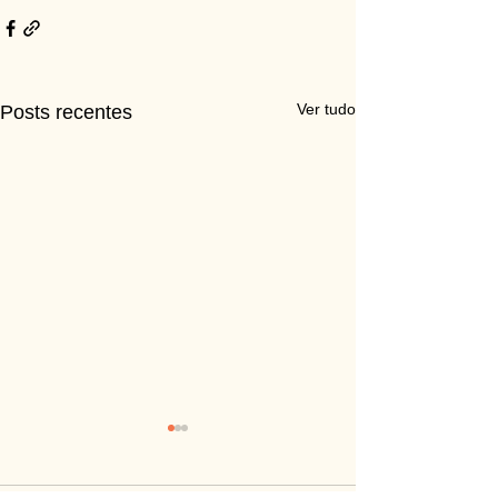
Ver tudo
Posts recentes