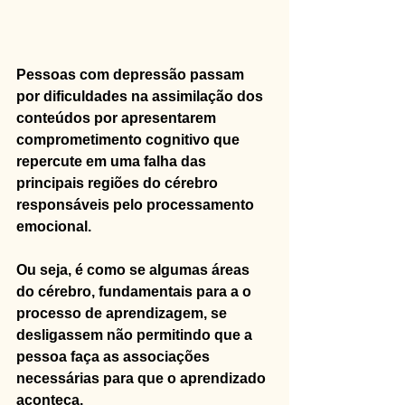
Pessoas com depressão passam 
por dificuldades na assimilação dos 
conteúdos por apresentarem 
comprometimento cognitivo que 
repercute em uma falha das 
principais regiões do cérebro 
responsáveis pelo processamento 
emocional. 
Ou seja,
é
como se algumas áreas 
do cérebro, fundamentais para a o 
processo de aprendizagem, se 
desligassem não permitindo que a 
pessoa faça as associações 
necessárias para que o aprendizado 
aconteça.