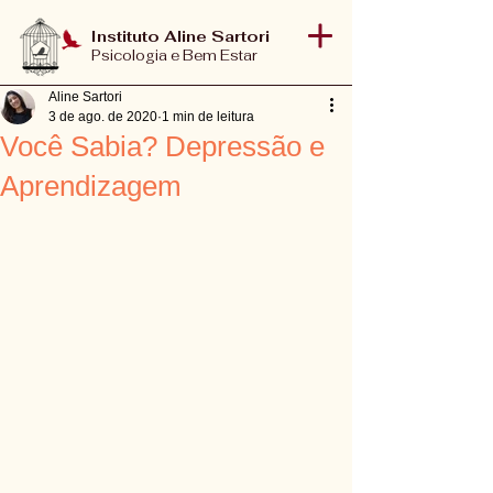
Instituto Aline Sartori
Psicologia e Bem Estar
Aline Sartori
3 de ago. de 2020
1 min de leitura
Você Sabia? Depressão e
Aprendizagem