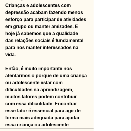
Crianças e adolescentes com 
depressão acabam fazendo menos 
esforço para participar de atividades 
em grupo ou manter amizades. E 
hoje já sabemos que a qualidade 
das relações sociais é fundamental 
para nos manter interessados na 
vida.
Então,
é
muito importante nos 
atentarmos o porque de uma criança 
ou adolescente estar com 
dificuldades na aprendizagem, 
muitos fatores podem contribuir 
com essa dificuldade. Encontrar 
esse fator é essencial para agir de 
forma mais adequada para ajudar 
essa criança ou adolescente.