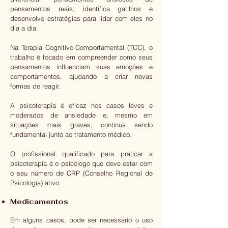
pensamentos reais, identifica gatilhos e
desenvolve estratégias para lidar com eles no
dia a dia.
Na Terapia Cognitivo-Comportamental (TCC), o
trabalho é focado em compreender como seus
pensamentos influenciam suas emoções e
comportamentos, ajudando a criar novas
formas de reagir.
A psicoterapia é eficaz nos casos leves e
moderados de ansiedade e, mesmo em
situações mais graves, continua sendo
fundamental junto ao tratamento médico.
O profissional qualificado para praticar a
psicoterapia é o psicólogo que deve estar com
o seu número de CRP (Conselho Regional de
Psicologia) ativo.
Medicamentos
Em alguns casos, pode ser necessário o uso