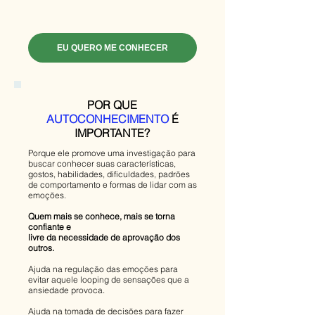
EU QUERO ME CONHECER
POR QUE
AUTOCONHECIMENTO
É
IMPORTANTE?
Porque ele promove uma investigação para
buscar conhecer suas características,
gostos, habilidades, dificuldades, padrões
de comportamento e formas de lidar com as
emoções.
Quem mais se conhece, mais se torna
confiante e
livre da necessidade de aprovação dos
outros.
Ajuda na regulação das emoções para
evitar aquele looping de sensações que a
ansiedade provoca.
Ajuda na tomada de decisões para fazer