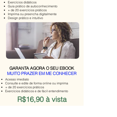
Exercícios didáticos
Guia prático de autoconhecimento
+ de 20 exercícios práticos
Imprima ou preencha digitalmente
Design prático e intuitivo
GARANTA AGORA O SEU EBOOK
MUITO PRAZER EM ME CONHECER
Acesso imediato
Consulte e edite de forma online ou imprima
+ de 20 exercícios
práticos
Exercícios didáticos e de fácil entendimento
R$16,90 à vista
QUERO ME CONHECER MAIS