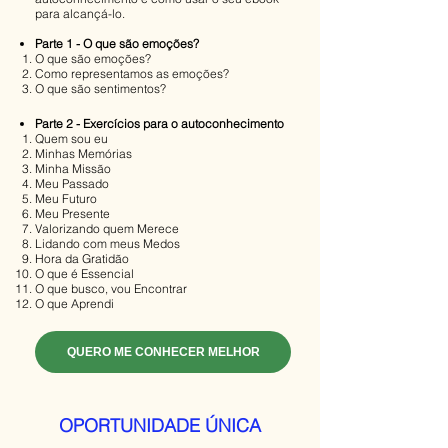
para alcançá-lo.
Parte 1 - O que são emoções?
O que são emoções?
Como representamos as emoções?
O que são sentimentos?
Parte 2 - Exercícios para o autoconhecimento
Quem sou eu
Minhas Memórias
Minha Missão
Meu Passado
Meu Futuro
Meu Presente
Valorizando quem Merece
Lidando com meus Medos
Hora da Gratidão
O que é Essencial
O que busco, vou Encontrar
O que Aprendi
QUERO ME CONHECER MELHOR
OPORTUNIDADE ÚNICA