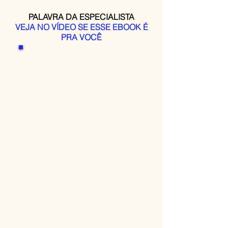
PALAVRA DA ESPECIALISTA
VEJA NO VÍDEO SE ESSE EBOOK É
PRA VOCÊ