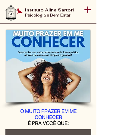
Instituto Aline Sartori
Psicologia e Bem Estar
O MUITO PRAZER EM ME
CONHECER
É PRA VOCÊ QUE: