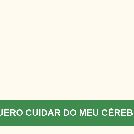
UERO CUIDAR DO MEU CÉRE