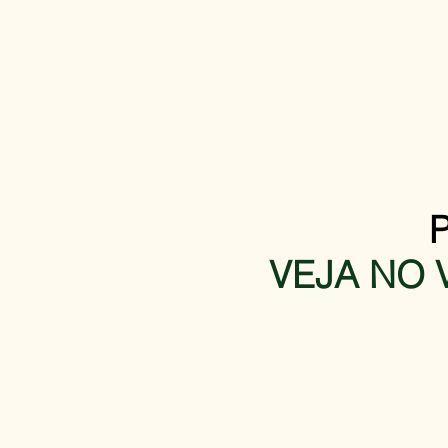
VEJA NO 