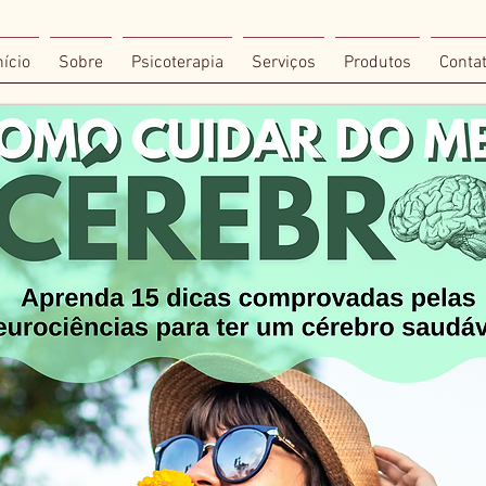
nício
Sobre
Psicoterapia
Serviços
Produtos
Conta