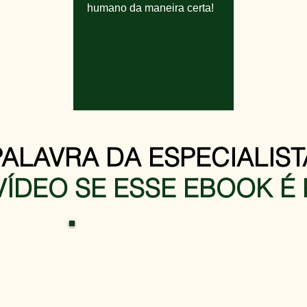
humano da maneira certa!
PALAVRA DA ESPECIALIST
VÍDEO SE ESSE EBOOK É