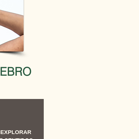
REBRO
 EXPLORAR