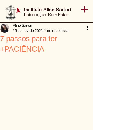
Instituto Aline Sartori
Psicologia e Bem Estar
Aline Sartori
15 de nov. de 2021
1 min de leitura
7 passos para ter
+PACIÊNCIA