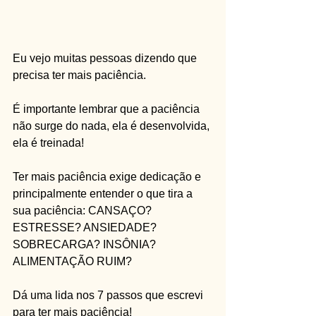
Eu vejo muitas pessoas dizendo que 
precisa ter mais paciência. 
É importante lembrar que a paciência 
não surge do nada, ela é desenvolvida, 
ela é treinada!
Ter mais paciência exige dedicação e 
principalmente entender o que tira a 
sua paciência: CANSAÇO? 
ESTRESSE? ANSIEDADE? 
SOBRECARGA? INSÔNIA? 
ALIMENTAÇÃO RUIM?
Dá uma lida nos 7 passos que escrevi 
para ter mais paciência!