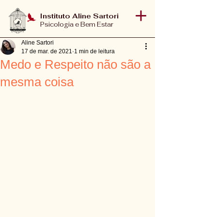
Instituto Aline Sartori
Psicologia e Bem Estar
Aline Sartori
17 de mar. de 2021
1 min de leitura
Medo e Respeito não são a
mesma coisa