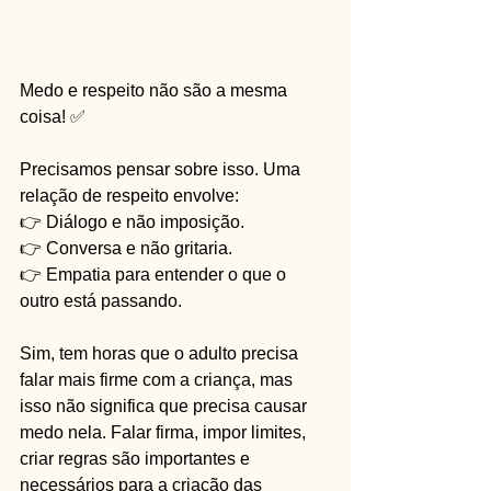
Medo e respeito não são a mesma 
coisa! ✅
Precisamos pensar sobre isso. Uma 
relação de respeito envolve:
👉 Diálogo e não imposição.
👉 Conversa e não gritaria.
👉 Empatia para entender o que o 
outro está passando.
Sim, tem horas que o adulto precisa 
falar mais firme com a criança, mas 
isso não significa que precisa causar 
medo nela. Falar firma, impor limites, 
criar regras são importantes e 
necessários para a criação das 