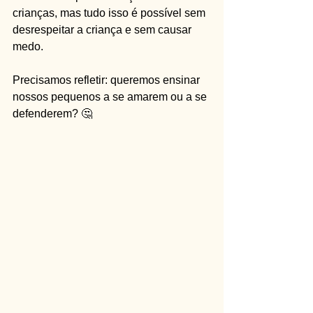
crianças, mas tudo isso é possível sem 
desrespeitar a criança e sem causar 
medo.
Precisamos refletir: queremos ensinar 
nossos pequenos a se amarem ou a se 
defenderem? 🤔