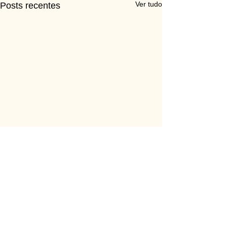
Ver tudo
Posts recentes
Comentários