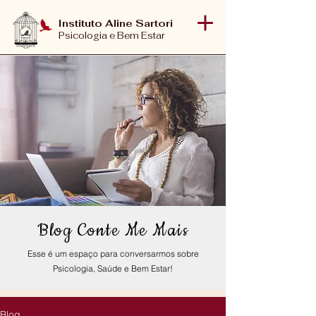
Instituto Aline Sartori
Psicologia e Bem Estar
Blog Conte Me Mais
Esse é um espaço para conversarmos sobre
Psicologia, Saúde e Bem Estar!
Blog