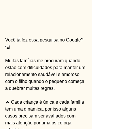
Você já fez essa pesquisa no Google? 
🤔
Muitas famílias me procuram quando 
estão com dificuldades para manter um 
relacionamento saudável e amoroso 
com o filho quando o pequeno começa 
a quebrar muitas regras.
🔥 Cada criança é única e cada família 
tem uma dinâmica, por isso alguns 
casos precisam ser avaliados com 
mais atenção por uma psicóloga 