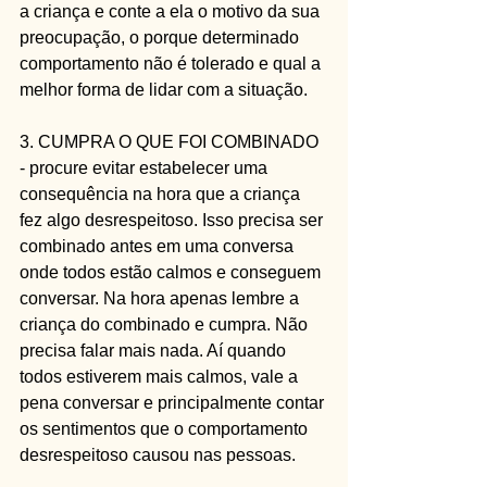
a criança e conte a ela o motivo da sua 
preocupação, o porque determinado 
comportamento não é tolerado e qual a 
melhor forma de lidar com a situação.
3. CUMPRA O QUE FOI COMBINADO 
- procure evitar estabelecer uma 
consequência na hora que a criança 
fez algo desrespeitoso. Isso precisa ser 
combinado antes em uma conversa 
onde todos estão calmos e conseguem 
conversar. Na hora apenas lembre a 
criança do combinado e cumpra. Não 
precisa falar mais nada. Aí quando 
todos estiverem mais calmos, vale a 
pena conversar e principalmente contar 
os sentimentos que o comportamento 
desrespeitoso causou nas pessoas.