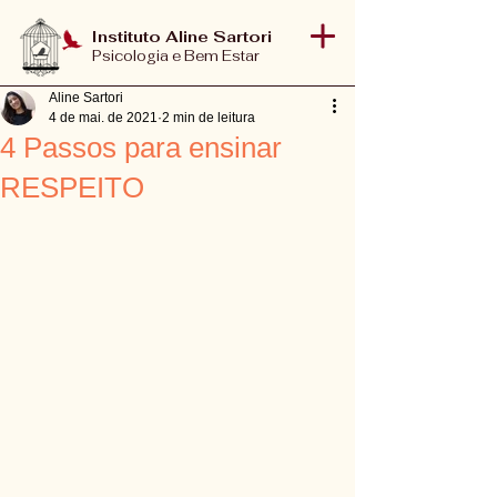
Instituto Aline Sartori
Psicologia e Bem Estar
Aline Sartori
4 de mai. de 2021
2 min de leitura
4 Passos para ensinar
RESPEITO