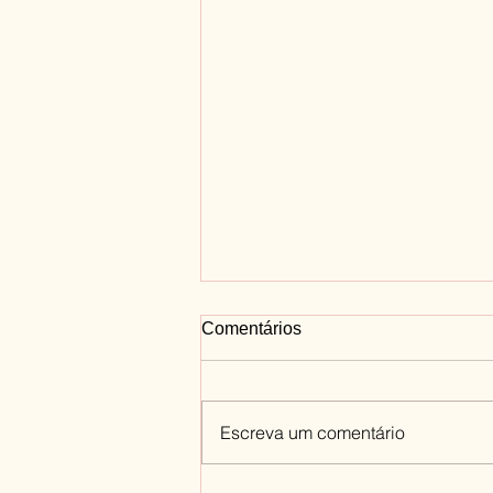
Comentários
Escreva um comentário