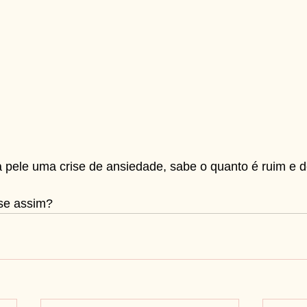
a pele uma crise de ansiedade, sabe o quanto é ruim e 
ise assim?