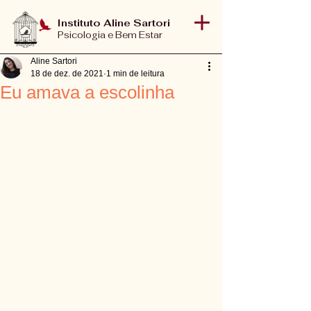
Instituto Aline Sartori
Psicologia e Bem Estar
Aline Sartori
18 de dez. de 2021
1 min de leitura
Eu amava a escolinha