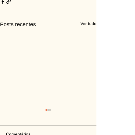
Ver tudo
Posts recentes
Comentários