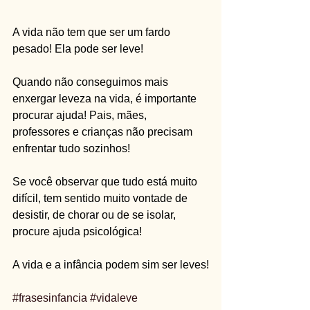
A vida não tem que ser um fardo 
pesado! Ela pode ser leve!
Quando não conseguimos mais 
enxergar leveza na vida, é importante 
procurar ajuda! Pais, mães, 
professores e crianças não precisam 
enfrentar tudo sozinhos!
Se você observar que tudo está muito 
difícil, tem sentido muito vontade de 
desistir, de chorar ou de se isolar, 
procure ajuda psicológica!
A vida e a infância podem sim ser leves!
#frasesinfancia
#vidaleve