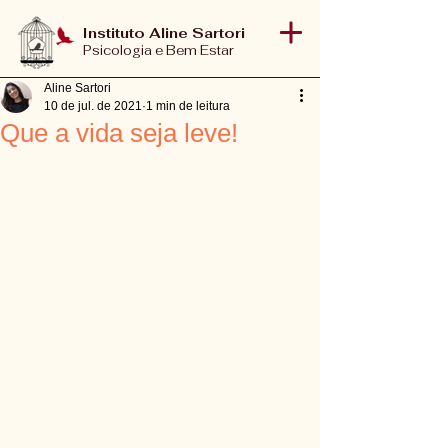
Instituto Aline Sartori
Psicologia e Bem Estar
Aline Sartori
10 de jul. de 2021
1 min de leitura
Que a vida seja leve!