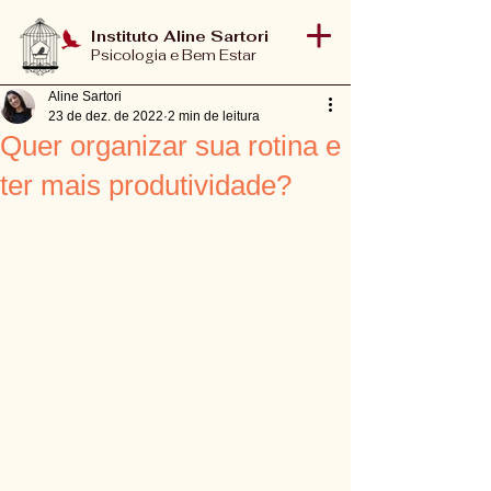
Instituto Aline Sartori
Psicologia e Bem Estar
Aline Sartori
23 de dez. de 2022
2 min de leitura
Quer organizar sua rotina e
ter mais produtividade?