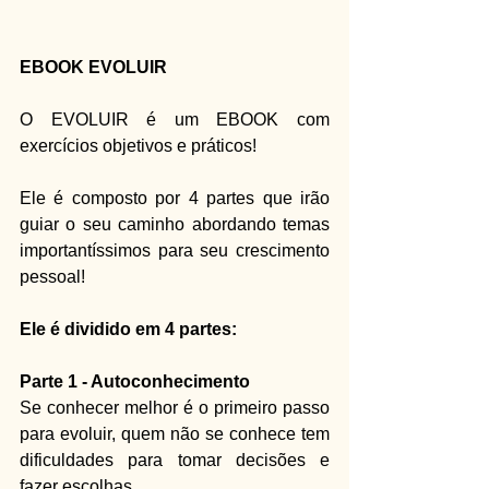
EBOOK EVOLUIR
O EVOLUIR é um EBOOK com 
exercícios objetivos e práticos!
Ele é composto por 4 partes que irão 
guiar o seu caminho abordando temas 
importantíssimos para seu crescimento 
pessoal!
Ele é dividido em 4 partes:
Parte 1 - Autoconhecimento
Se conhecer melhor é o primeiro passo 
para evoluir, quem não se conhece tem 
dificuldades para tomar decisões e 
fazer escolhas.