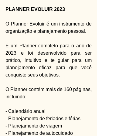
PLANNER EVOLUIR 2023
O Planner Evoluir é um instrumento de 
organização e planejamento pessoal.
É um Planner completo para o ano de 
2023 e foi desenvolvido para ser 
prático, intuitivo e te guiar para um 
planejamento eficaz para que você 
conquiste seus objetivos.
O Planner contém mais de 160 páginas, 
incluindo:
- Calendário anual
- Planejamento de feriados e férias
- Planejamento de viagem
- Planejamento de autocuidado