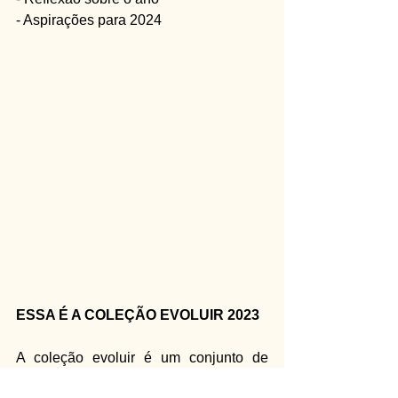
- Aspirações para 2024
ESSA É A COLEÇÃO EVOLUIR 2023
A coleção evoluir é um conjunto de 
ferramentas práticas para que você 