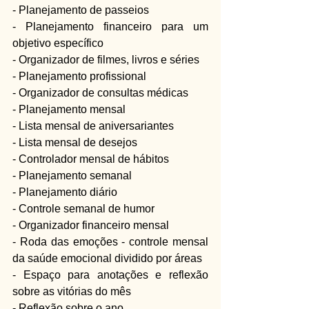
- Planejamento de passeios
- Planejamento financeiro para um 
objetivo específico
- Organizador de filmes, livros e séries
- Planejamento profissional
- Organizador de consultas médicas
- Planejamento mensal
- Lista mensal de aniversariantes
- Lista mensal de desejos
- Controlador mensal de hábitos
- Planejamento semanal
- Planejamento diário
- Controle semanal de humor
- Organizador financeiro mensal
- Roda das emoções - controle mensal 
da saúde emocional dividido por áreas
- Espaço para anotações e reflexão 
sobre as vitórias do mês
- Reflexão sobre o ano