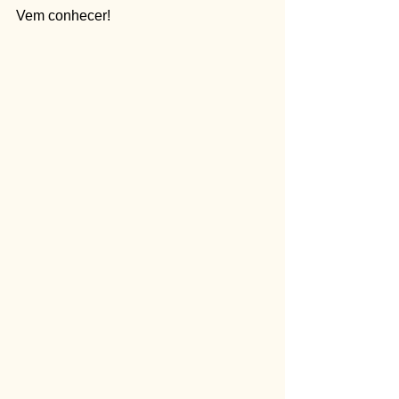
Vem conhecer!