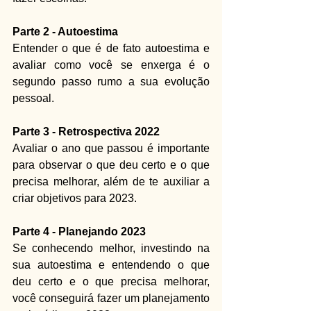
Parte 2 - Autoestima
Entender o que é de fato autoestima e 
avaliar como você se enxerga é o 
segundo passo rumo a sua evolução 
pessoal.
Parte 3 - Retrospectiva 2022
Avaliar o ano que passou é importante 
para observar o que deu certo e o que 
precisa melhorar, além de te auxiliar a 
criar objetivos para 2023.
Parte 4 - Planejando 2023
Se conhecendo melhor, investindo na 
sua autoestima e entendendo o que 
deu certo e o que precisa melhorar, 
você conseguirá fazer um planejamento 