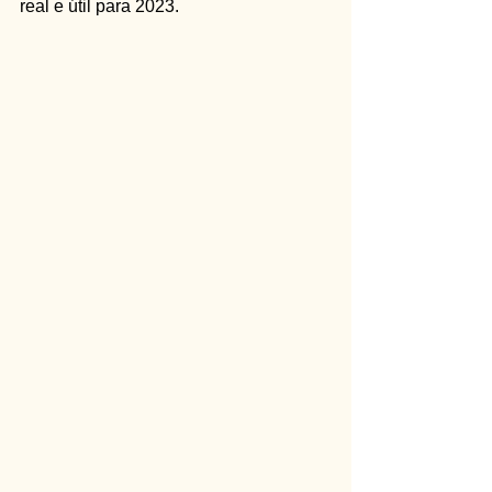
real e útil para 2023.