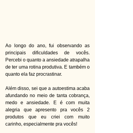
Ao longo do ano, fui observando as 
principais dificuldades de vocês. 
Percebi o quanto a ansiedade atrapalha 
de ter uma rotina produtiva. E também o 
quanto ela faz procrastinar.
Além disso, sei que a autoestima acaba 
afundando no meio de tanta cobrança, 
medo e ansiedade. E é com muita 
alegria que apresento pra vocês 2 
produtos que eu criei com muito 
carinho, especialmente pra vocês!