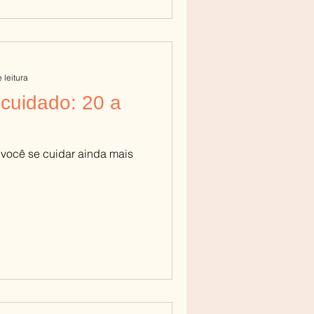
 leitura
cuidado: 20 a
 você se cuidar ainda mais