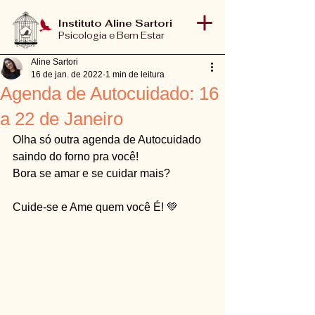
Instituto Aline Sartori
Psicologia e Bem Estar
Aline Sartori
16 de jan. de 2022
1 min de leitura
Agenda de Autocuidado: 16
a 22 de Janeiro
Olha só outra agenda de Autocuidado 
saindo do forno pra você!
Bora se amar e se cuidar mais?
Cuide-se e Ame quem você É! 💚