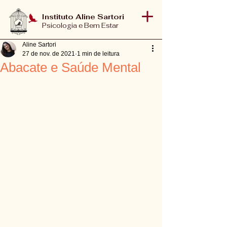
Instituto Aline Sartori
Psicologia e Bem Estar
Aline Sartori
27 de nov. de 2021
1 min de leitura
Abacate e Saúde Mental