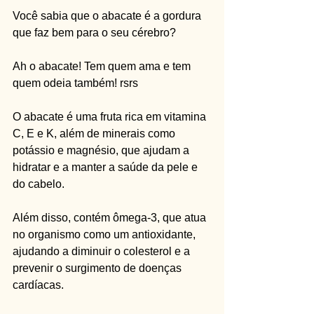
Você sabia que o abacate é a gordura 
que faz bem para o seu cérebro?
Ah o abacate! Tem quem ama e tem 
quem odeia também! rsrs
O abacate é uma fruta rica em vitamina 
C, E e K, além de minerais como 
potássio e magnésio, que ajudam a 
hidratar e a manter a saúde da pele e 
do cabelo.
Além disso, contém ômega-3, que atua 
no organismo como um antioxidante, 
ajudando a diminuir o colesterol e a 
prevenir o surgimento de doenças 
cardíacas.