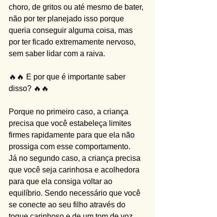
choro, de gritos ou até mesmo de bater, 
não por ter planejado isso porque 
queria conseguir alguma coisa, mas 
por ter ficado extremamente nervoso, 
sem saber lidar com a raiva.
🔥🔥 E por que é importante saber 
disso? 🔥🔥
Porque no primeiro caso, a criança  
precisa que você estabeleça limites 
firmes rapidamente para que ela não 
prossiga com esse comportamento. 
Já no segundo caso, a criança precisa 
que você seja carinhosa e acolhedora 
para que ela consiga voltar ao 
equilíbrio. Sendo necessário que você 
se conecte ao seu filho através do 
toque carinhoso e de um tom de voz 