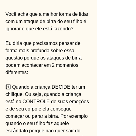
Você acha que a melhor forma de lidar 
com um ataque de birra do seu filho é 
ignorar o que ele está fazendo? 
Eu diria que precisamos pensar de 
forma mais profunda sobre essa 
questão porque os ataques de birra 
podem acontecer em 2 momentos 
diferentes:
1️⃣ Quando a criança DECIDE ter um 
chilique. Ou seja, quando a criança 
está no CONTROLE de suas emoções 
e de seu corpo e ela consegue 
começar ou parar a birra. Por exemplo 
quando o seu filho faz aquele 
escândalo porque não quer sair do 