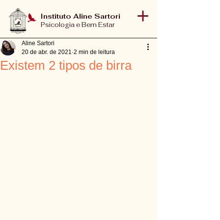
Instituto Aline Sartori
Psicologia e Bem Estar
Aline Sartori
20 de abr. de 2021
2 min de leitura
Existem 2 tipos de birra