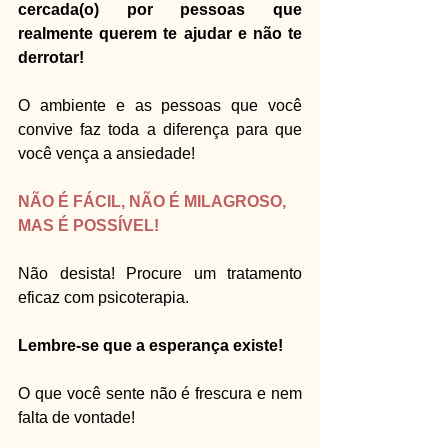
cercada(o) por pessoas que 
realmente querem te ajudar e não te 
derrotar!
O ambiente e as pessoas que você 
convive faz toda a diferença para que 
você vença a ansiedade!
NÃO É FÁCIL, NÃO É MILAGROSO, 
MAS É POSSÍVEL!
Não desista! Procure um tratamento 
eficaz com psicoterapia.
Lembre-se que a esperança existe!
O que você sente não é frescura e nem 
falta de vontade!