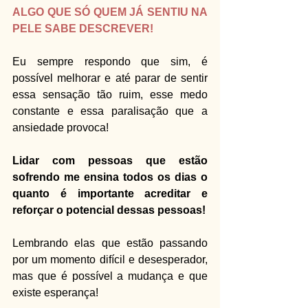
ALGO QUE SÓ QUEM JÁ SENTIU NA 
PELE SABE DESCREVER!
Eu sempre respondo que sim, é 
possível melhorar e até parar de sentir 
essa sensação tão ruim, esse medo 
constante e essa paralisação que a 
ansiedade provoca!
Lidar com pessoas que estão 
sofrendo me ensina todos os dias o 
quanto é importante acreditar e 
reforçar o potencial dessas pessoas! 
Lembrando elas que estão passando 
por um momento difícil e desesperador, 
mas que é possível a mudança e que 
existe esperança!