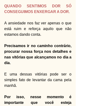
QUANDO SENTIMOS DOR SÓ 
CONSEGUIMOS ENXERGAR A DOR.
A ansiedade nos faz ver apenas o que 
está ruim e reforça aquilo que não 
estamos dando conta.
Precisamos ir no caminho contrário, 
procurar nossa força nos detalhes e 
nas vitórias que alcançamos no dia a 
dia.
E uma dessas vitórias pode ser o 
simples fato de levantar da cama pela 
manhã.
Por isso, nesse momento é 
importante que você esteja 