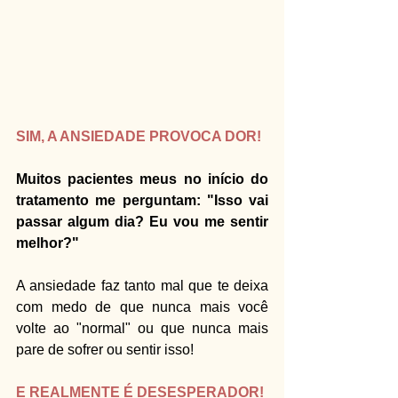
SIM, A ANSIEDADE PROVOCA DOR!
Muitos pacientes meus no início do 
tratamento me perguntam: "Isso vai 
passar algum dia? Eu vou me sentir 
melhor?"
A ansiedade faz tanto mal que te deixa 
com medo de que nunca mais você 
volte ao "normal" ou que nunca mais 
pare de sofrer ou sentir isso!
E REALMENTE É DESESPERADOR! 