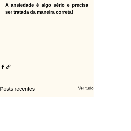
A ansiedade é algo sério e precisa 
ser tratada da maneira correta!
Ver tudo
Posts recentes