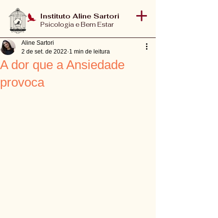
Instituto Aline Sartori
Psicologia e Bem Estar
Aline Sartori
2 de set. de 2022
1 min de leitura
A dor que a Ansiedade
provoca