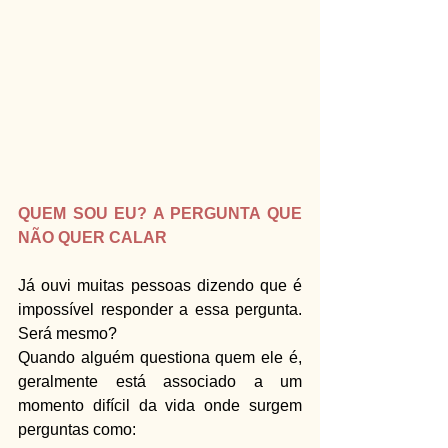
QUEM SOU EU? A PERGUNTA QUE 
NÃO QUER CALAR
Já ouvi muitas pessoas dizendo que é 
impossível responder a essa pergunta. 
Será mesmo?
Quando alguém questiona quem ele é, 
geralmente está associado a um 
momento difícil da vida onde surgem 
perguntas como: