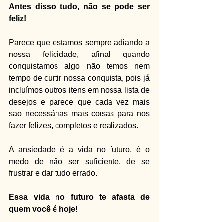
Antes disso tudo, não se pode ser 
feliz!
Parece que estamos sempre adiando a 
nossa felicidade, afinal quando 
conquistamos algo não temos nem 
tempo de curtir nossa conquista, pois já 
incluímos outros itens em nossa lista de 
desejos e parece que cada vez mais 
são necessárias mais coisas para nos 
fazer felizes, completos e realizados.
A ansiedade é a vida no futuro, é o 
medo de não ser suficiente, de se 
frustrar e dar tudo errado.
Essa vida no futuro te afasta de 
quem você é hoje!