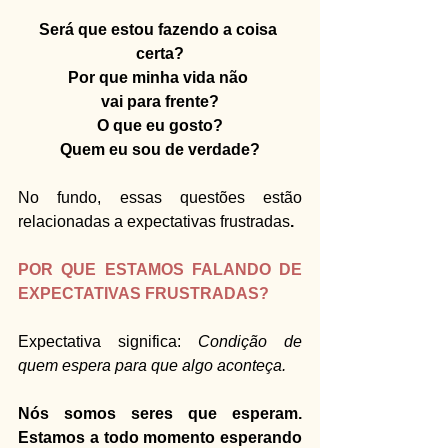
Será que estou fazendo a coisa 
certa?
Por que minha vida não 
vai para frente?
O que eu gosto?
Quem eu sou de verdade?
No fundo, essas questões estão 
relacionadas a expectativas frustradas
.
POR QUE ESTAMOS FALANDO DE 
EXPECTATIVAS FRUSTRADAS?
Expectativa significa: 
Condição de 
quem espera para que algo aconteça.
Nós somos seres que esperam. 
Estamos a todo momento esperando 