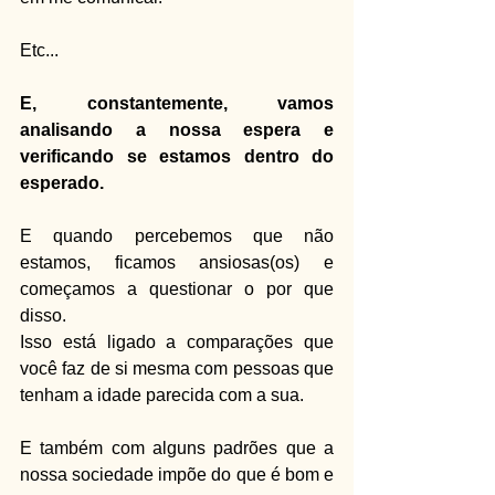
Etc...
E, constantemente, vamos 
analisando a nossa espera e 
verificando se estamos dentro do 
esperado.
E quando percebemos que não 
estamos, ficamos ansiosas(os) e 
começamos a questionar o por que 
disso.
Isso está ligado a comparações que 
você faz de si mesma com pessoas que 
tenham a idade parecida com a sua.
E também com alguns padrões que a 
nossa sociedade impõe do que é bom e 