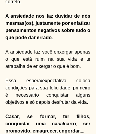
correto.
A ansiedade nos faz duvidar de nós 
mesmas(os), justamente por enfatizar 
pensamentos negativos sobre tudo o 
que pode dar errado.
A ansiedade faz você enxergar apenas 
o que está ruim na sua vida e te 
atrapalha de enxergar o que é bom.
Essa espera/expectativa coloca 
condições para sua felicidade, primeiro 
é necessário conquistar alguns 
objetivos e só depois desfrutar da vida.
Casar, se formar, ter filhos, 
conquistar uma casa/carro, ser 
promovido, emagrecer, engordar.... 