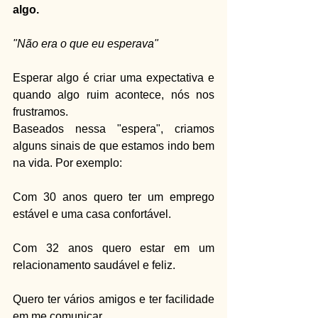
algo.
"Não era o que eu esperava"
Esperar algo é criar uma expectativa e 
quando algo ruim acontece, nós nos 
frustramos.
Baseados nessa "espera", criamos 
alguns sinais de que estamos indo bem 
na vida. Por exemplo:
Com 30 anos quero ter um emprego 
estável e uma casa confortável.
Com 32 anos quero estar em um 
relacionamento saudável e feliz.
Quero ter vários amigos e ter facilidade 
em me comunicar.