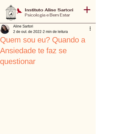
Instituto Aline Sartori
Psicologia e Bem Estar
Aline Sartori
2 de out. de 2022
2 min de leitura
Quem sou eu? Quando a
Ansiedade te faz se
questionar