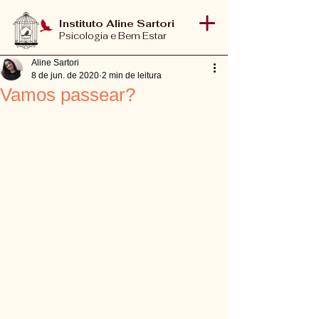
Instituto Aline Sartori
Psicologia e Bem Estar
Aline Sartori
8 de jun. de 2020
2 min de leitura
Vamos passear?