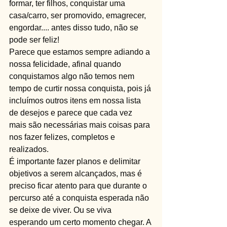
formar, ter filhos, conquistar uma 
casa/carro, ser promovido, emagrecer, 
engordar.... antes disso tudo, não se 
pode ser feliz!
Parece que estamos sempre adiando a 
nossa felicidade, afinal quando 
conquistamos algo não temos nem 
tempo de curtir nossa conquista, pois já 
incluímos outros itens em nossa lista 
de desejos e parece que cada vez 
mais são necessárias mais coisas para 
nos fazer felizes, completos e 
realizados.
É importante fazer planos e delimitar 
objetivos a serem alcançados, mas é 
preciso ficar atento para que durante o 
percurso até a conquista esperada não 
se deixe de viver. Ou se viva 
esperando um certo momento chegar. A 