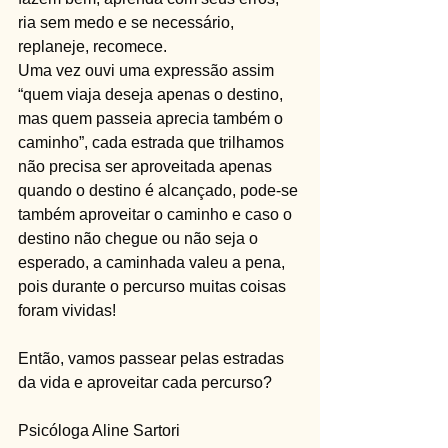
ria sem medo e se necessário, 
replaneje, recomece.
Uma vez ouvi uma expressão assim 
“quem viaja deseja apenas o destino, 
mas quem passeia aprecia também o 
caminho”, cada estrada que trilhamos 
não precisa ser aproveitada apenas 
quando o destino é alcançado, pode-se 
também aproveitar o caminho e caso o 
destino não chegue ou não seja o 
esperado, a caminhada valeu a pena, 
pois durante o percurso muitas coisas 
foram vividas!
Então, vamos passear pelas estradas 
da vida e aproveitar cada percurso?
Psicóloga Aline Sartori