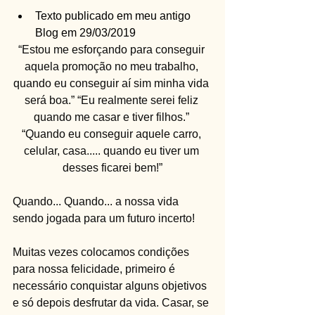
Texto publicado em meu antigo 
Blog em 29/03/2019
“Estou me esforçando para conseguir 
aquela promoção no meu trabalho, 
quando eu conseguir aí sim minha vida 
será boa.” “Eu realmente serei feliz 
quando me casar e tiver filhos.” 
“Quando eu conseguir aquele carro, 
celular, casa..... quando eu tiver um 
desses ficarei bem!”
Quando... Quando... a nossa vida 
sendo jogada para um futuro incerto!
Muitas vezes colocamos condições 
para nossa felicidade, primeiro é 
necessário conquistar alguns objetivos 
e só depois desfrutar da vida. Casar, se 