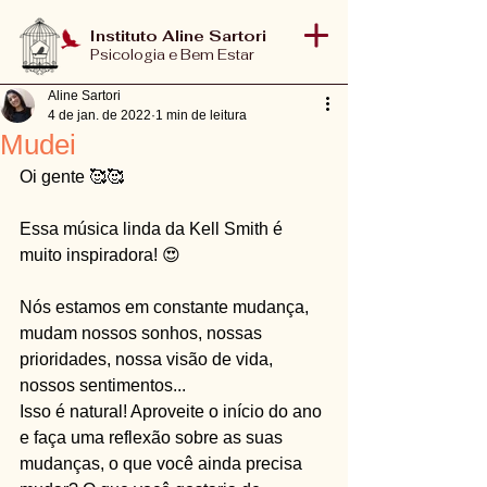
Instituto Aline Sartori
Psicologia e Bem Estar
Aline Sartori
4 de jan. de 2022
1 min de leitura
Mudei
Oi gente 🥰🥰
Essa música linda da Kell Smith é 
muito inspiradora! 😍
Nós estamos em constante mudança, 
mudam nossos sonhos, nossas 
prioridades, nossa visão de vida, 
nossos sentimentos...
Isso é natural! Aproveite o início do ano 
e faça uma reflexão sobre as suas 
mudanças, o que você ainda precisa 