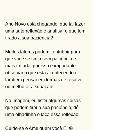
Ano Novo está chegando, que tal fazer 
uma autorreflexão e analisar o que tem 
tirado a sua paciência?
Muitos fatores podem contribuir para 
que você se sinta sem paciência e 
mais irritada, por isso é importante 
observar o que está acontecendo e 
também pensar em formas de resolver 
ou melhorar a situação!
Na imagem, eu listei algumas coisas 
que podem tirar a sua paciência, dê 
uma olhadinha e faça essa reflexão! 
Cuide-se e Ame quem você É! 💚