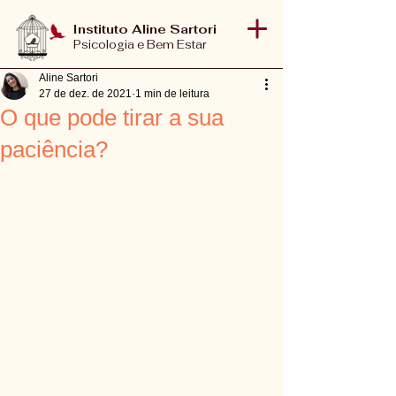
Instituto Aline Sartori
Psicologia e Bem Estar
Aline Sartori
27 de dez. de 2021
1 min de leitura
O que pode tirar a sua
paciência?